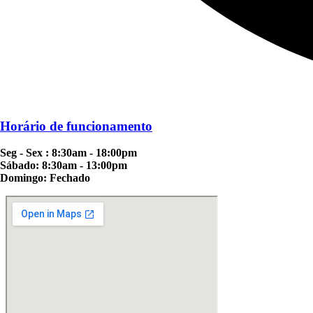
Horário de funcionamento
Seg - Sex : 8:30am - 18:00pm
Sábado: 8:30am - 13:00pm
Domingo: Fechado