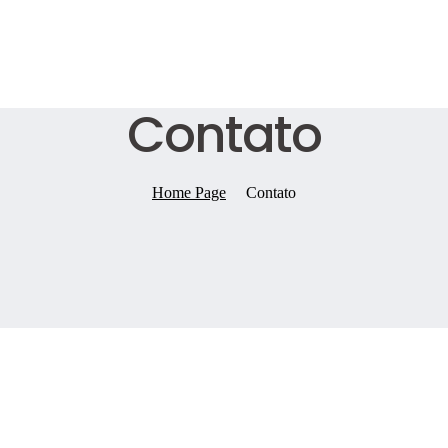
Contato
Home Page
Contato