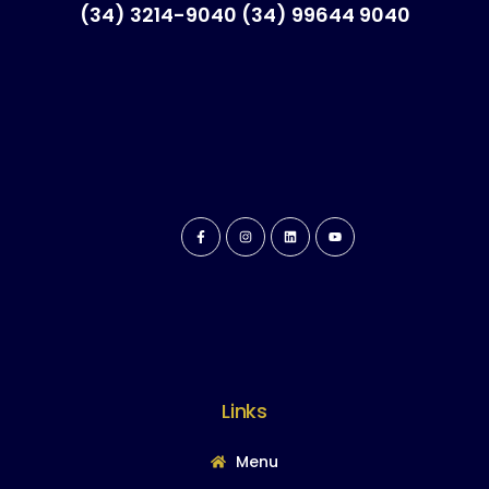
(34) 3214-9040 (34) 99644 9040
Links
Menu