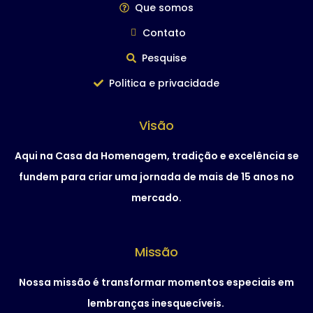
Que somos
Contato
Pesquise
Politica e privacidade
Visão
Aqui na Casa da Homenagem, tradição e excelência se
fundem para criar uma jornada de mais de 15 anos no
mercado.
Missão
Nossa missão é transformar momentos especiais em
lembranças inesquecíveis.