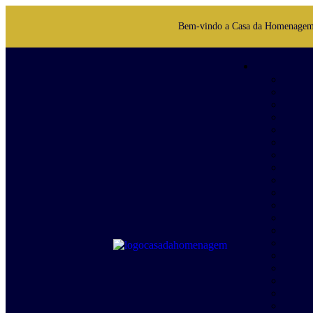
Bem-vindo a Casa da Homenage