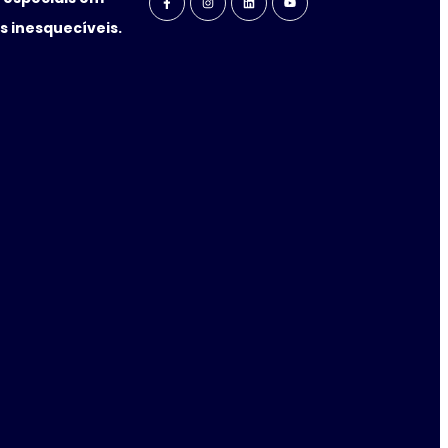
 inesquecíveis.