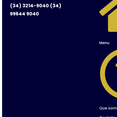
(34) 3214-9040 (34)
99644 9040
Menu
Que som