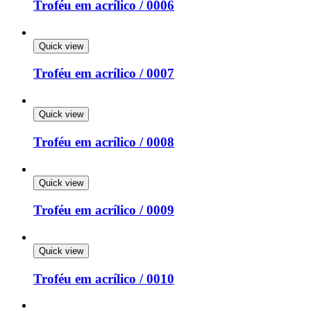
Troféu em acrílico / 0006
Quick view
Troféu em acrílico / 0007
Quick view
Troféu em acrílico / 0008
Quick view
Troféu em acrílico / 0009
Quick view
Troféu em acrílico / 0010