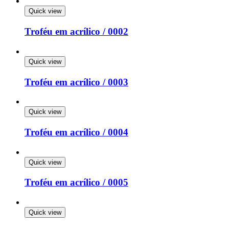
Quick view
Troféu em acrílico / 0002
Quick view
Troféu em acrílico / 0003
Quick view
Troféu em acrílico / 0004
Quick view
Troféu em acrílico / 0005
Quick view