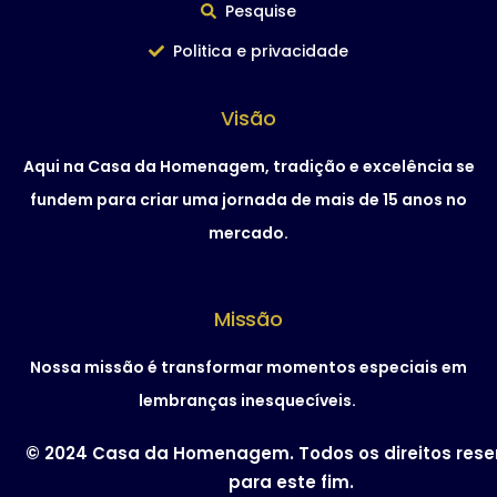
Pesquise
Politica e privacidade
Visão
Aqui na Casa da Homenagem, tradição e excelência se
fundem para criar uma jornada de mais de 15 anos no
mercado.
Missão
Nossa missão é transformar momentos especiais em
lembranças inesquecíveis.
© 2024 Casa da Homenagem. Todos os direitos res
para este fim.