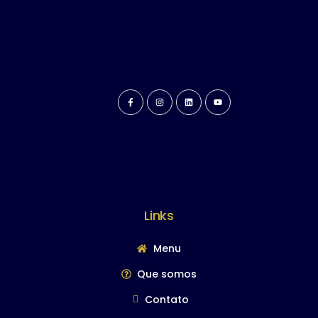
Links
Menu
Que somos
Contato