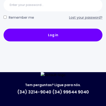
Remember me
Lost your password?
Log in
Tem perguntas? Ligue para nós.
(34) 3214-9040 (34) 99644 9040