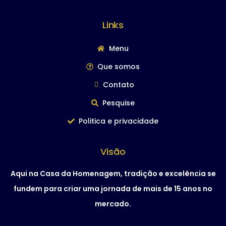
Links
Menu
Que somos
Contato
Pesquise
Politica e privacidade
Visão
Aqui na Casa da Homenagem, tradição e excelência se
fundem para criar uma jornada de mais de 15 anos no
mercado.