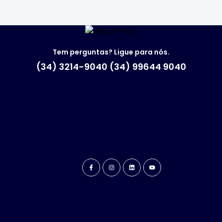
Tem perguntas? Ligue para nós.
(34) 3214-9040 (34) 99644 9040