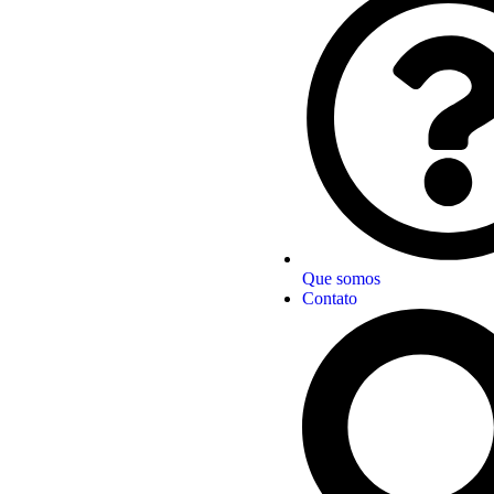
Que somos
Contato