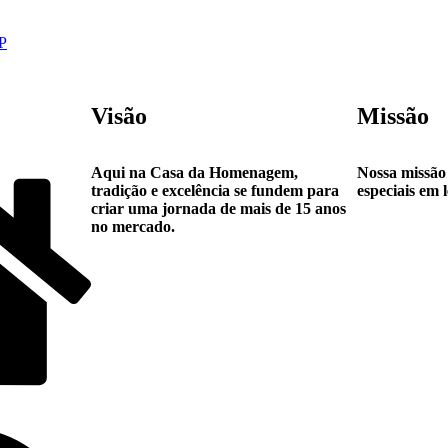
P
Visão
Missão
Aqui na Casa da Homenagem,
Nossa missão
tradição e excelência se fundem para
especiais em 
criar uma jornada de mais de 15 anos
no mercado.