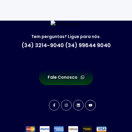
Tem perguntas? Ligue para nós.
(34) 3214-9040 (34) 99644 9040
Fale Conosco