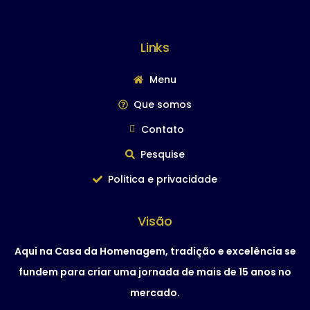
Links
Menu
Que somos
Contato
Pesquise
Politica e privacidade
Visão
Aqui na Casa da Homenagem, tradição e excelência se
fundem para criar uma jornada de mais de 15 anos no
mercado.