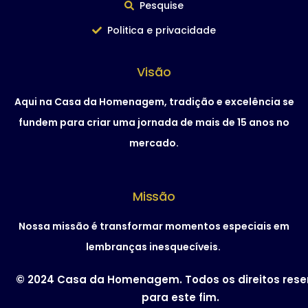
Pesquise
Politica e privacidade
Visão
Aqui na Casa da Homenagem, tradição e excelência se
fundem para criar uma jornada de mais de 15 anos no
mercado.
Missão
Nossa missão é transformar momentos especiais em
lembranças inesquecíveis.
© 2024 Casa da Homenagem. Todos os direitos res
para este fim.