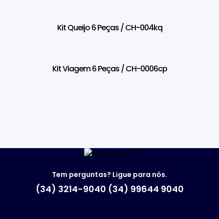
Kit Queijo 6 Peças / CH-004kq
Kit Viagem 6 Peças / CH-0006cp
Tem perguntas? Ligue para nós.
(34) 3214-9040 (34) 99644 9040