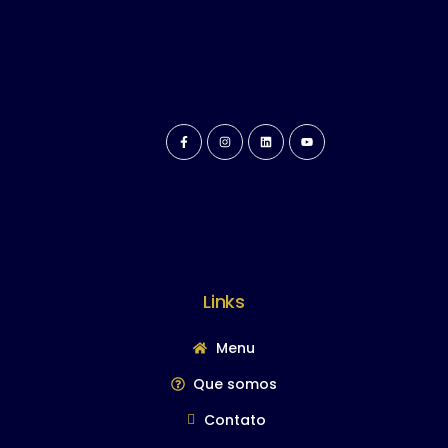
Links
Menu
Que somos
Contato