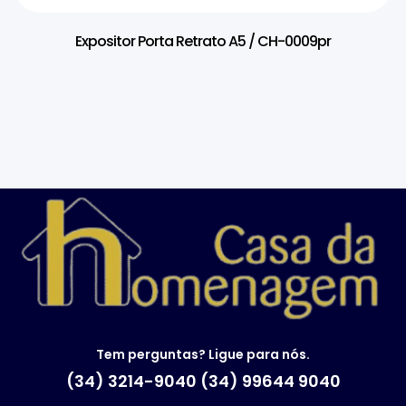
Expositor Porta Retrato A5 / CH-0009pr
Tem perguntas? Ligue para nós.
(34) 3214-9040 (34) 99644 9040