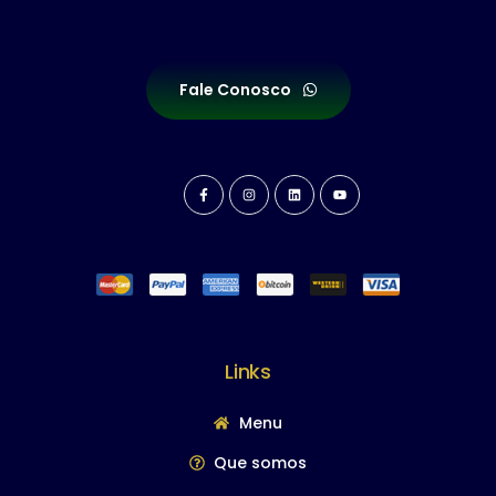
Fale Conosco
Links
Menu
Que somos