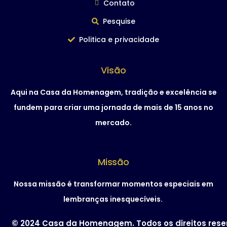
Contato
Pesquise
Politica e privacidade
Visão
Aqui na Casa da Homenagem, tradição e excelência se
fundem para criar uma jornada de mais de 15 anos no
mercado.
Missão
Nossa missão é transformar momentos especiais em
lembranças inesquecíveis.
© 2024 Casa da Homenagem. Todos os direitos res