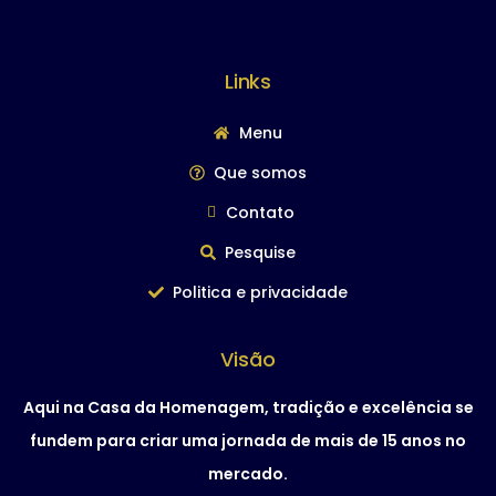
Links
Menu
Que somos
Contato
Pesquise
Politica e privacidade
Visão
Aqui na Casa da Homenagem, tradição e excelência se
fundem para criar uma jornada de mais de 15 anos no
mercado.