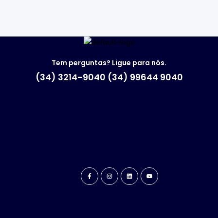
Tem perguntas? Ligue para nós.
(34) 3214-9040 (34) 99644 9040