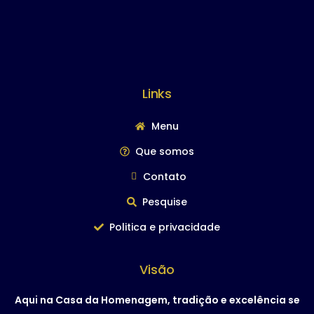
Links
Menu
Que somos
Contato
Pesquise
Politica e privacidade
Visão
Aqui na Casa da Homenagem, tradição e excelência se