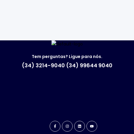
Tem perguntas? Ligue para nós.
(34) 3214-9040 (34) 99644 9040