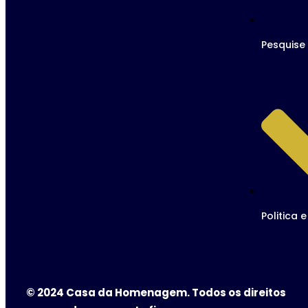
Pesquise
Politica 
© 2024 Casa da Homenagem. Todos os direitos