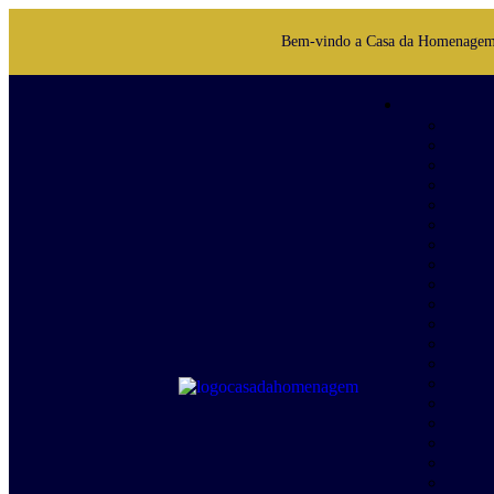
Bem-vindo a Casa da Homenage