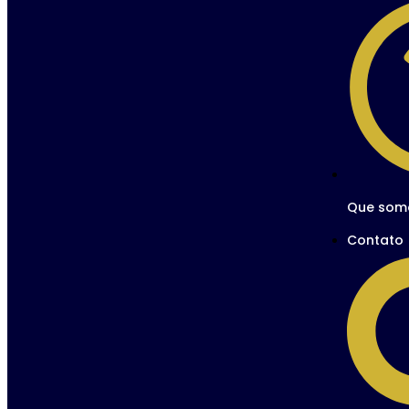
Que som
Contato