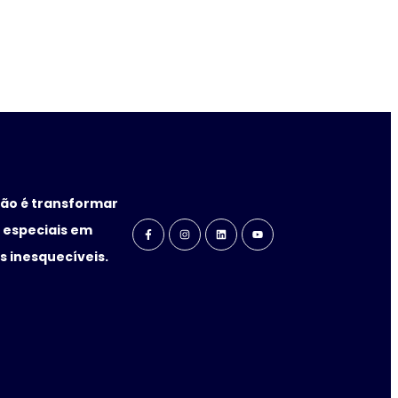
ão é transformar
especiais em
 inesquecíveis.