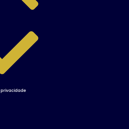
e privacidade