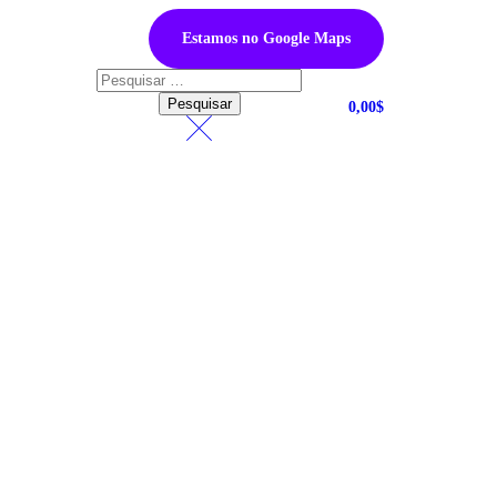
Estamos no Google Maps
0,00
$