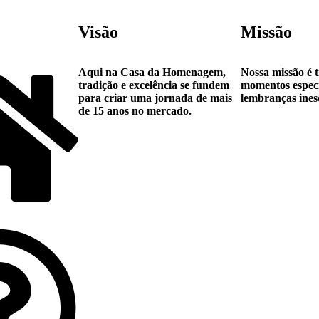
Visão
Missão
Aqui na Casa da Homenagem,
Nossa missão é 
tradição e excelência se fundem
momentos espec
para criar uma jornada de mais
lembranças ines
de 15 anos no mercado.