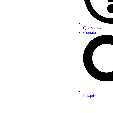
Que somos
Contato
Pesquise