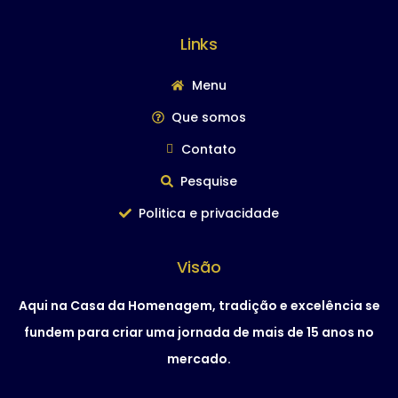
Links
Menu
Que somos
Contato
Pesquise
Politica e privacidade
Visão
Aqui na Casa da Homenagem, tradição e excelência se
fundem para criar uma jornada de mais de 15 anos no
mercado.