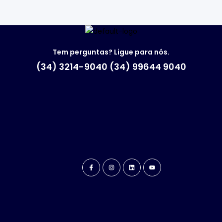
Tem perguntas? Ligue para nós.
(34) 3214-9040 (34) 99644 9040