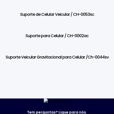
Suporte de Celular Veicular / CH-0053sc
Suporte para Celular / CH-0002ac
Suporte Veicular Gravitacional para Celular /Ch-0044sv
Tem perguntas? Ligue para nós.