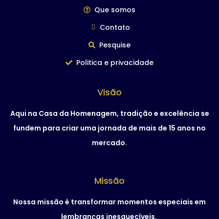
Que somos
Contato
Pesquise
Politica e privacidade
Visão
Aqui na Casa da Homenagem, tradição e excelência se
fundem para criar uma jornada de mais de 15 anos no
mercado.
Missão
Nossa missão é transformar momentos especiais em
lembranças inesquecíveis.