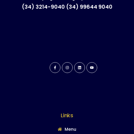
(34) 3214-9040 (34) 99644 9040
Links
Menu