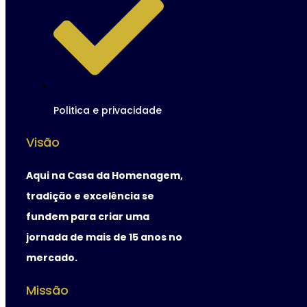
Politica e privacidade
Visão
Aqui na Casa da Homenagem,
tradição e excelência se
fundem para criar uma
jornada de mais de 15 anos no
mercado.
Missão