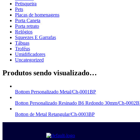
Petisqueira
Pets
Placas de homenagens
Porta Caneta
Porta retrato
Relógios
Squeezes E Garrafas
Tábuas
Troféus
Umidificadores
Uncategorized
Produtos sendo visualizado…
Bottom Personalizado Metal/Ch-0001BP
Botton Personalizado Resinado B6 Redondo 30mm/Ch-0002B
Botton de Metal Retangular/Ch-0003BP