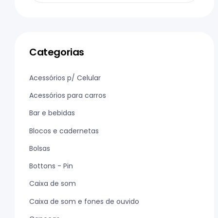
Categorias
Acessórios p/ Celular
Acessórios para carros
Bar e bebidas
Blocos e cadernetas
Bolsas
Bottons - Pin
Caixa de som
Caixa de som e fones de ouvido