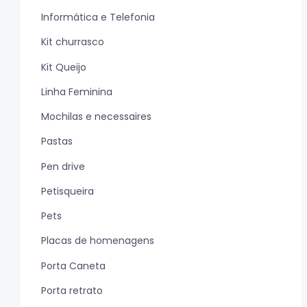
Informática e Telefonia
Kit churrasco
Kit Queijo
Linha Feminina
Mochilas e necessaires
Pastas
Pen drive
Petisqueira
Pets
Placas de homenagens
Porta Caneta
Porta retrato