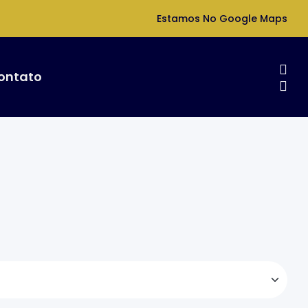
Estamos No Google Maps
ontato