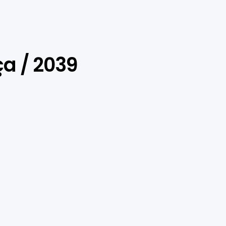
a / 2039