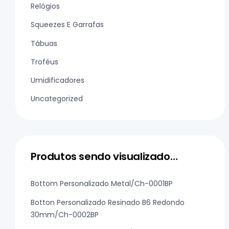
Relógios
Squeezes E Garrafas
Tábuas
Troféus
Umidificadores
Uncategorized
Produtos sendo visualizado…
Bottom Personalizado Metal/Ch-0001BP
Botton Personalizado Resinado B6 Redondo
30mm/Ch-0002BP