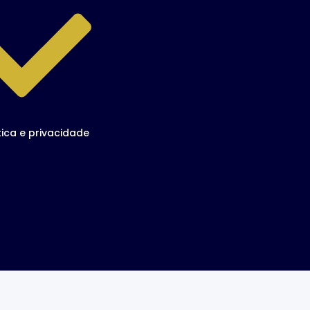
tica e privacidade