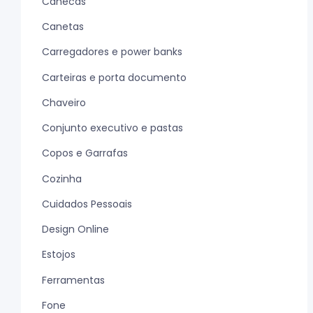
Canecas
Canetas
Carregadores e power banks
Carteiras e porta documento
Chaveiro
Conjunto executivo e pastas
Copos e Garrafas
Cozinha
Cuidados Pessoais
Design Online
Estojos
Ferramentas
Fone