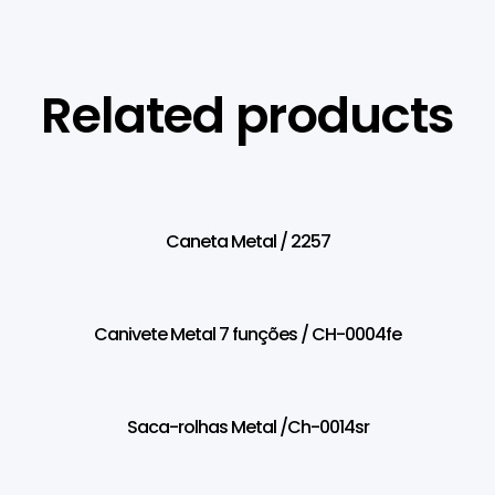
Related products
Caneta Metal / 2257
Canivete Metal 7 funções / CH-0004fe
Saca-rolhas Metal /Ch-0014sr