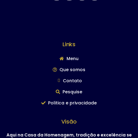
Links
Menu
Que somos
Contato
Pesquise
Politica e privacidade
Visão
Aqui na Casa da Homenagem, tradição e excelência se