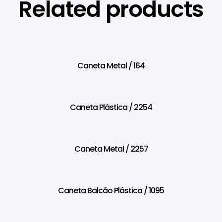
Related products
Caneta Metal / 164
Caneta Plástica / 2254
Caneta Metal / 2257
Caneta Balcão Plástica / 1095