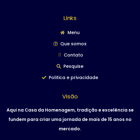
Links
Menu
Que somos
Contato
Pesquise
Politica e privacidade
Visão
Aqui na Casa da Homenagem, tradição e excelência se
fundem para criar uma jornada de mais de 15 anos no
mercado.