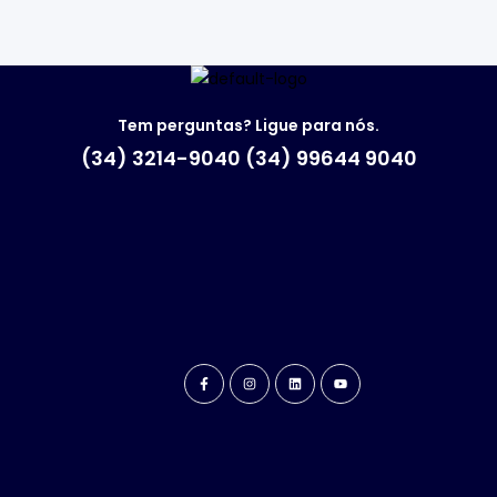
Tem perguntas? Ligue para nós.
(34) 3214-9040 (34) 99644 9040