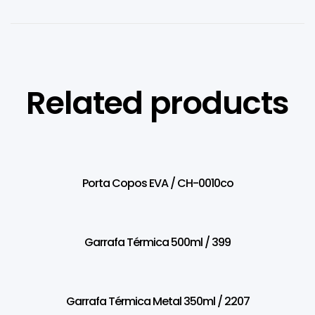
Related products
Porta Copos EVA / CH-0010co
Garrafa Térmica 500ml / 399
Garrafa Térmica Metal 350ml / 2207