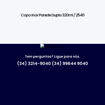
Copo Inox Parede Dupla 320ml / 2540
Tem perguntas? Ligue para nós.
(34) 3214-9040 (34) 99644 9040