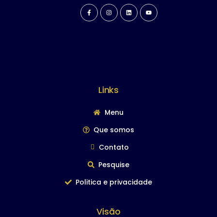
Links
Menu
Que somos
Contato
Pesquise
Politica e privacidade
Visão