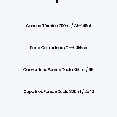
Caneca Térmica 700ml / Ch-149ct
Porta Celular Inox /CH-0055sc
Caneca Inox Parede Dupla 350ml / 661
Copo Inox Parede Dupla 320ml / 2540