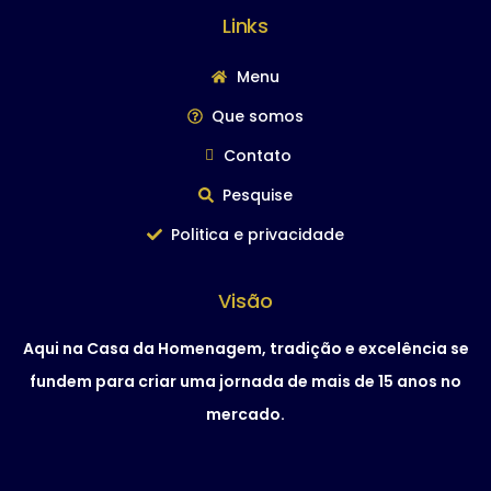
Links
Menu
Que somos
Contato
Pesquise
Politica e privacidade
Visão
Aqui na Casa da Homenagem, tradição e excelência se
fundem para criar uma jornada de mais de 15 anos no
mercado.