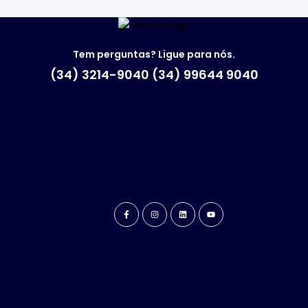
Tem perguntas? Ligue para nós.
(34) 3214-9040 (34) 99644 9040