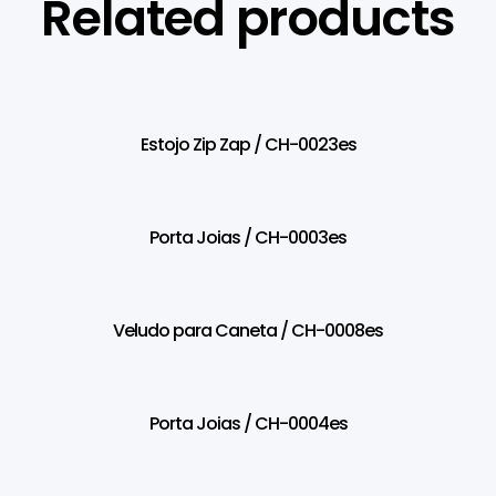
Related products
Estojo Zip Zap / CH-0023es
Porta Joias / CH-0003es
Veludo para Caneta / CH-0008es
Porta Joias / CH-0004es