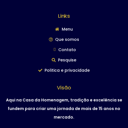
Links
Menu
Que somos
Contato
Pesquise
Politica e privacidade
Visão
Aqui na Casa da Homenagem, tradição e excelência se
fundem para criar uma jornada de mais de 15 anos no
mercado.