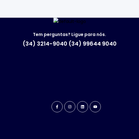
Tem perguntas? Ligue para nós.
(34) 3214-9040 (34) 99644 9040