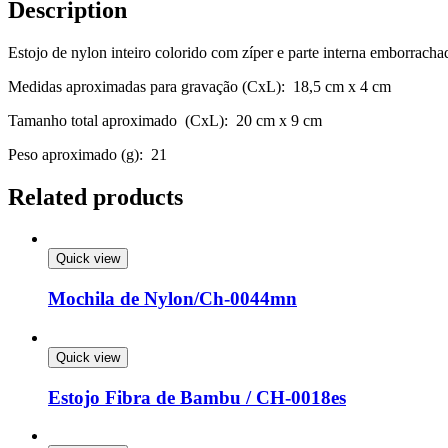
Description
Estojo de nylon inteiro colorido com zíper e parte interna emborracha
Medidas aproximadas para gravação
(CxL): 18,5 cm x 4 cm
Tamanho total aproximado
(CxL): 20 cm x 9 cm
Peso aproximado
(g): 21
Related products
Quick view
Mochila de Nylon/Ch-0044mn
Quick view
Estojo Fibra de Bambu / CH-0018es