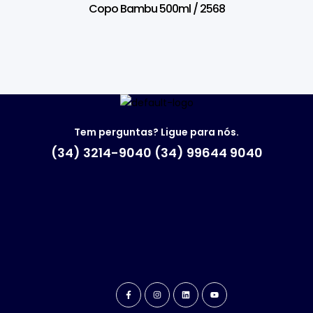
Copo Bambu 500ml / 2568
Tem perguntas? Ligue para nós.
(34) 3214-9040 (34) 99644 9040