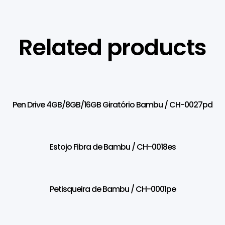
Related products
Pen Drive 4GB/8GB/16GB Giratório Bambu / CH-0027pd
Estojo Fibra de Bambu / CH-0018es
Petisqueira de Bambu / CH-0001pe