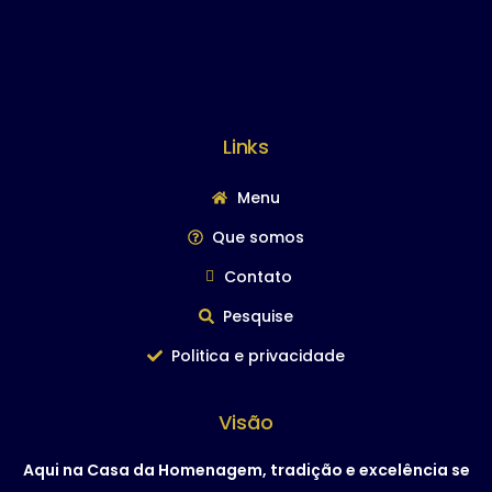
Links
Menu
Que somos
Contato
Pesquise
Politica e privacidade
Visão
Aqui na Casa da Homenagem, tradição e excelência se