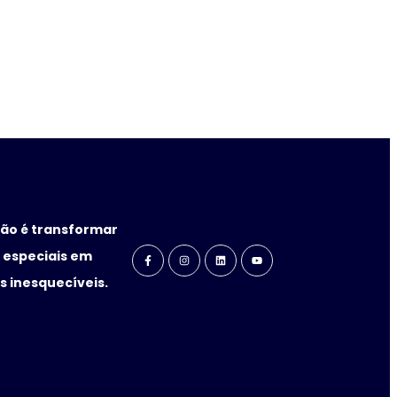
ão é transformar
especiais em
 inesquecíveis.