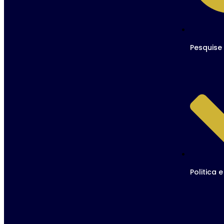
Pesquise
Politica 