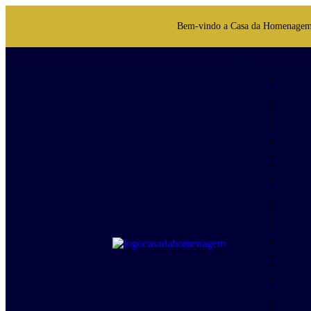
Bem-vindo a Casa da Homenage