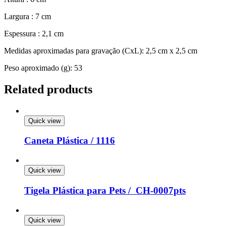
Largura : 7 cm
Espessura : 2,1 cm
Medidas aproximadas para gravação (CxL): 2,5 cm x 2,5 cm
Peso aproximado (g): 53
Related products
Quick view
Caneta Plástica / 1116
Quick view
Tigela Plástica para Pets / CH-0007pts
Quick view