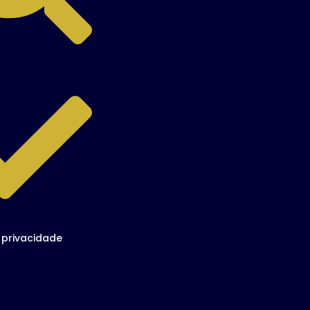
e privacidade