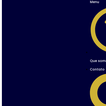
Menu
Que som
Contato