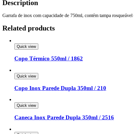
Description
Garrafa de inox com capacidade de 750ml, contém tampa rosqueável 
Related products
Quick view
Copo Térmico 550ml / 1862
Quick view
Copo Inox Parede Dupla 350ml / 210
Quick view
Caneca Inox Parede Dupla 350ml / 2516