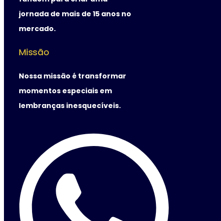
jornada de mais de 15 anos no
mercado.
Missão
Nossa missão é transformar
momentos especiais em
lembranças inesquecíveis.