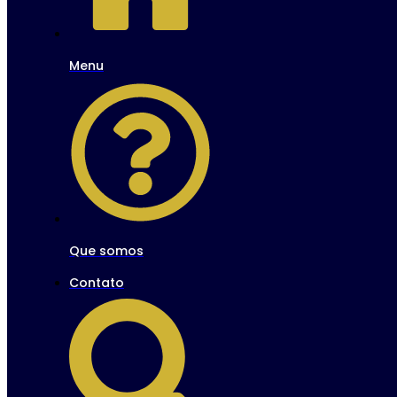
Menu
Que somos
Contato