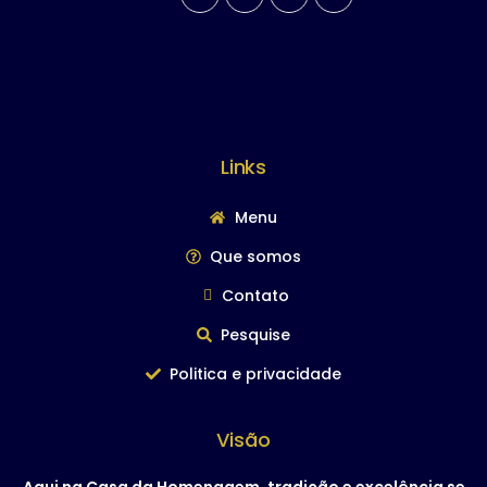
Links
Menu
Que somos
Contato
Pesquise
Politica e privacidade
Visão