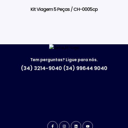
Kit Viagem 5 Peças / CH-0005cp
Tem perguntas? Ligue para nós.
(34) 3214-9040 (34) 99644 9040