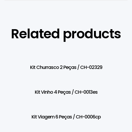
Related products
Kit Churrasco 2 Peças / CH-02329
Kit Vinho 4 Peças / CH-0013es
Kit Viagem 6 Peças / CH-0006cp