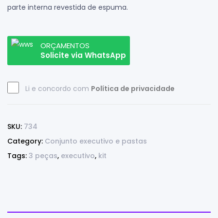
parte interna revestida de espuma.
ORÇAMENTOS
Solicite via WhatsApp
Li e concordo com
Política de privacidade
SKU:
734
Category:
Conjunto executivo e pastas
Tags:
3 peças
,
executivo
,
kit