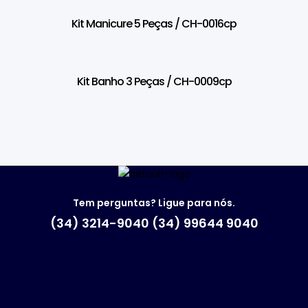
Kit Manicure 5 Peças / CH-0016cp
Kit Banho 3 Peças / CH-0009cp
Tem perguntas? Ligue para nós.
(34) 3214-9040 (34) 99644 9040