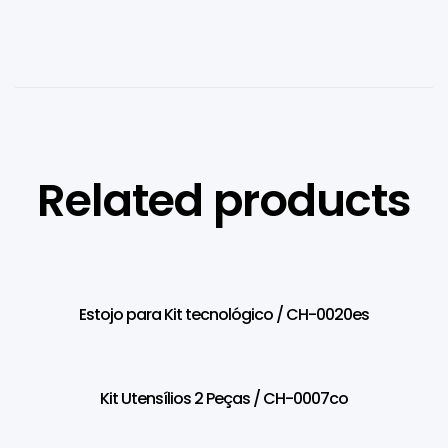
Related products
Estojo para Kit tecnológico / CH-0020es
Kit Utensílios 2 Peças / CH-0007co