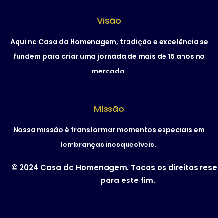
Visão
Aqui na Casa da Homenagem, tradição e excelência se
fundem para criar uma jornada de mais de 15 anos no
mercado.
Missão
Nossa missão é transformar momentos especiais em
lembranças inesquecíveis.
© 2024 Casa da Homenagem. Todos os direitos res
para este fim.