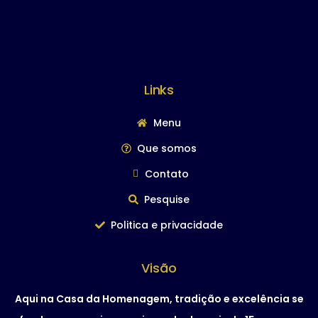
Links
Menu
Que somos
Contato
Pesquise
Politica e privacidade
Visão
Aqui na Casa da Homenagem, tradição e excelência se