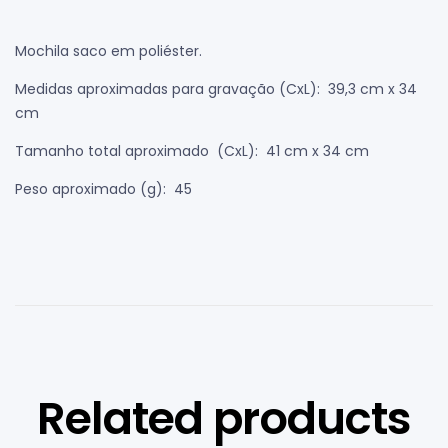
Mochila saco em poliéster.
Medidas aproximadas para gravação
(CxL): 39,3 cm x 34
cm
Tamanho total aproximado
(CxL): 41 cm x 34 cm
Peso aproximado
(g): 45
Related products