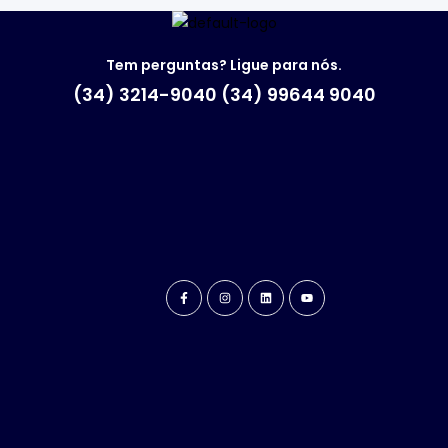
Tem perguntas? Ligue para nós.
(34) 3214-9040 (34) 99644 9040