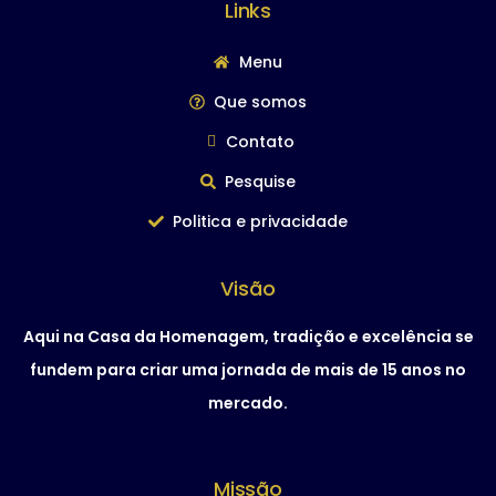
Links
Menu
Que somos
Contato
Pesquise
Politica e privacidade
Visão
Aqui na Casa da Homenagem, tradição e excelência se
fundem para criar uma jornada de mais de 15 anos no
mercado.
Missão