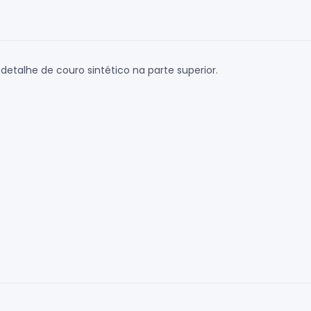
etalhe de couro sintético na parte superior.