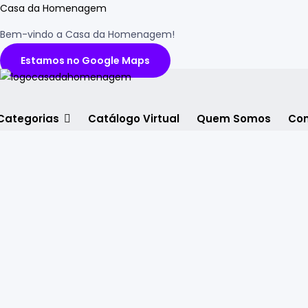
Casa da Homenagem
Bem-vindo a Casa da Homenagem!
Estamos no Google Maps
Categorias
Catálogo Virtual
Quem Somos
Con