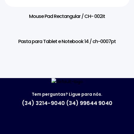
Mouse Pad Rectangular / CH- 002it
Pasta para Tablet e Notebook 14 / ch-0007pt
Tem perguntas? Ligue para nós.
(34) 3214-9040 (34) 99644 9040