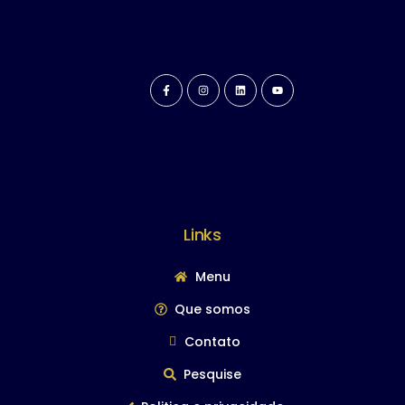
Links
Menu
Que somos
Contato
Pesquise