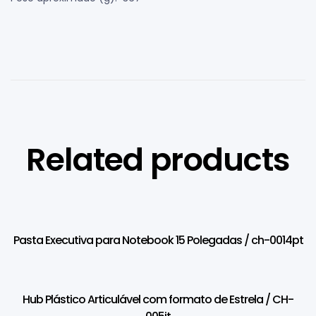
Related products
Pasta Executiva para Notebook 15 Polegadas / ch-0014pt
Hub Plástico Articulável com formato de Estrela / CH-