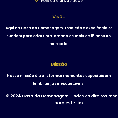
Politica e privacidade
Visão
Aqui na Casa da Homenagem, tradição e excelência se
fundem para criar uma jornada de mais de 15 anos no
mercado.
Missão
Nossa missão é transformar momentos especiais em
lembranças inesquecíveis.
© 2024 Casa da Homenagem. Todos os direitos res
para este fim.