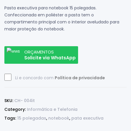
Pasta executiva para notebook 15 polegadas.
Confeccionada em poliéster a pasta tem o
compartimento principal com o interior aveludado para
maior proteção do notebook.
ORÇAMENTOS
Solicite via WhatsApp
Li e concordo com
Política de privacidade
SKU:
CH- 004it
Category:
Informática e Telefonia
Tags:
15 polegadas
,
notebook
,
pata executiva