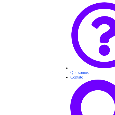
Que somos
Contato