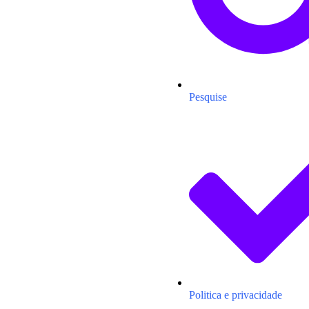
Pesquise
Politica e privacidade