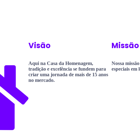
Visão
Missão
Aqui na Casa da Homenagem,
Nossa missão
tradição e excelência se fundem para
especiais em 
criar uma jornada de mais de 15 anos
no mercado.