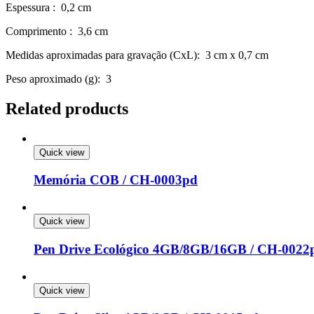
Espessura
: 0,2 cm
Comprimento
: 3,6 cm
Medidas aproximadas para gravação
(CxL): 3 cm x 0,7 cm
Peso aproximado
(g): 3
Related products
Quick view
Memória COB / CH-0003pd
Quick view
Pen Drive Ecológico 4GB/8GB/16GB / CH-0022
Quick view