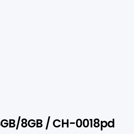
 4GB/8GB / CH-0018pd