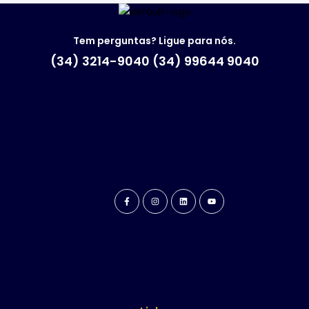
Tem perguntas? Ligue para nós.
(34) 3214-9040 (34) 99644 9040