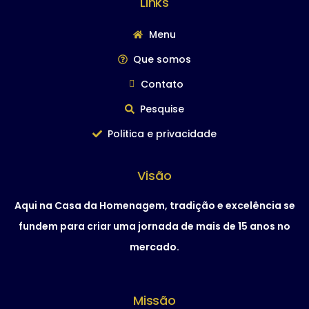
Links
Menu
Que somos
Contato
Pesquise
Politica e privacidade
Visão
Aqui na Casa da Homenagem, tradição e excelência se
fundem para criar uma jornada de mais de 15 anos no
mercado.
Missão