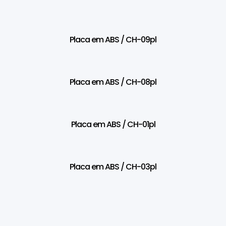
Placa em ABS / CH-09pl
Placa em ABS / CH-08pl
Placa em ABS / CH-01pl
Placa em ABS / CH-03pl