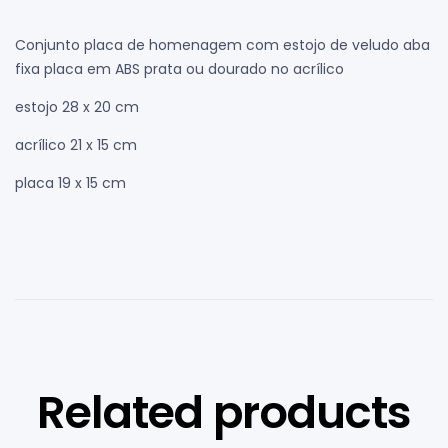
Conjunto placa de homenagem com estojo de veludo aba
fixa placa em ABS prata ou dourado no acrílico
estojo 28 x 20 cm
acrílico 21 x 15 cm
placa 19 x 15 cm
Related products