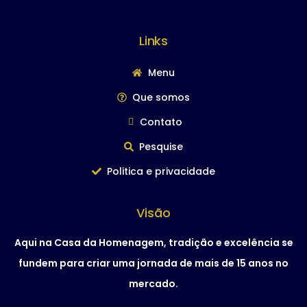
Links
Menu
Que somos
Contato
Pesquise
Politica e privacidade
Visão
Aqui na Casa da Homenagem, tradição e excelência se
fundem para criar uma jornada de mais de 15 anos no
mercado.