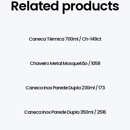
Related products
Caneca Térmica 700ml / Ch-149ct
Chaveiro Metal Mosquetão / 1058
Caneca Inox Parede Dupla 230ml / 173
Caneca Inox Parede Dupla 350ml / 2516