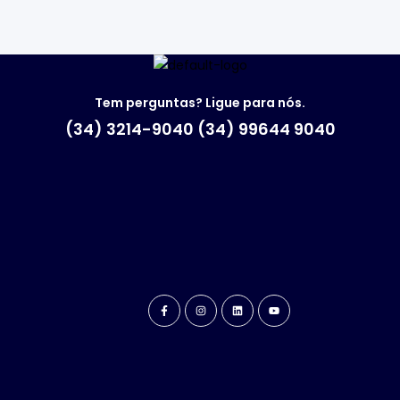
Tem perguntas? Ligue para nós.
(34) 3214-9040 (34) 99644 9040