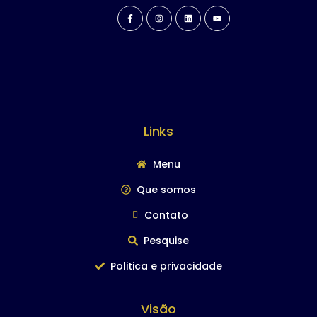
Links
Menu
Que somos
Contato
Pesquise
Politica e privacidade
Visão