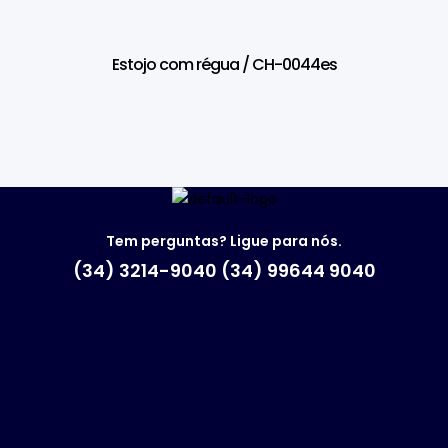
Estojo com régua / CH-0044es
Tem perguntas? Ligue para nós.
(34) 3214-9040 (34) 99644 9040