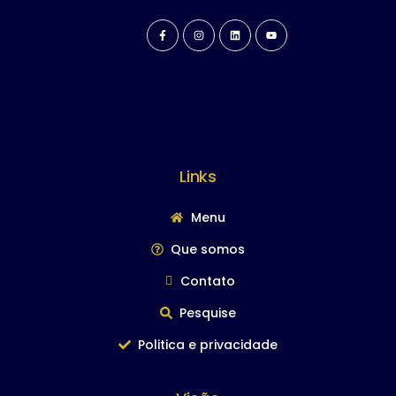
Links
Menu
Que somos
Contato
Pesquise
Politica e privacidade