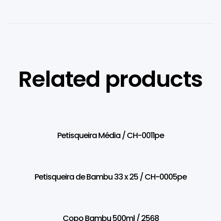
Related products
Petisqueira Média / CH-0011pe
Petisqueira de Bambu 33 x 25 / CH-0005pe
Copo Bambu 500ml / 2568