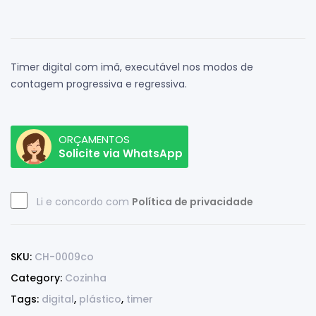
Timer digital com imã, executável nos modos de
contagem progressiva e regressiva.
ORÇAMENTOS
Solicite via WhatsApp
Li e concordo com
Política de privacidade
SKU:
CH-0009co
Category:
Cozinha
Tags:
digital
,
plástico
,
timer