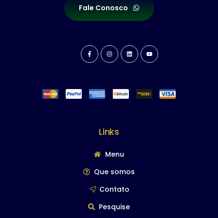
Fale Conosco
Links
Menu
Que somos
Contato
Pesquise