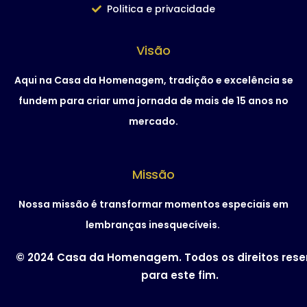
Politica e privacidade
Visão
Aqui na Casa da Homenagem, tradição e excelência se
fundem para criar uma jornada de mais de 15 anos no
mercado.
Missão
Nossa missão é transformar momentos especiais em
lembranças inesquecíveis.
© 2024 Casa da Homenagem. Todos os direitos res
para este fim.