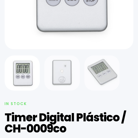
IN STOCK
Timer Digital Plástico /
CH-0009co