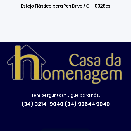
Estojo Plástico para Pen Drive / CH-0028es
Tem perguntas? Ligue para nós.
(34) 3214-9040 (34) 99644 9040