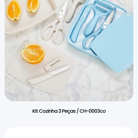
Kit Cozinha 3 Peças / CH-0003co