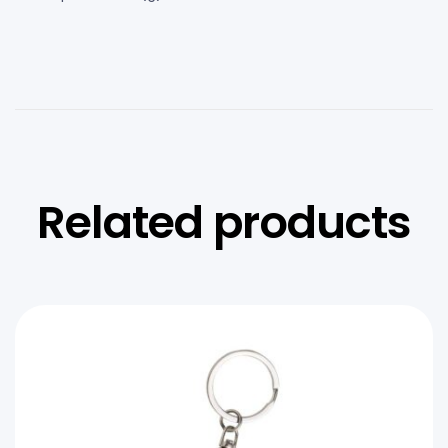
Related products