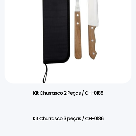
Kit Churrasco 2 Peças / CH-0188
Kit Churrasco 3 peças / CH-0186