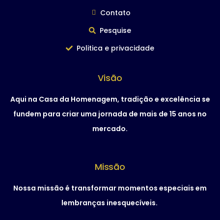
Contato
Pesquise
Politica e privacidade
Visão
Aqui na Casa da Homenagem, tradição e excelência se
fundem para criar uma jornada de mais de 15 anos no
mercado.
Missão
Nossa missão é transformar momentos especiais em
lembranças inesquecíveis.