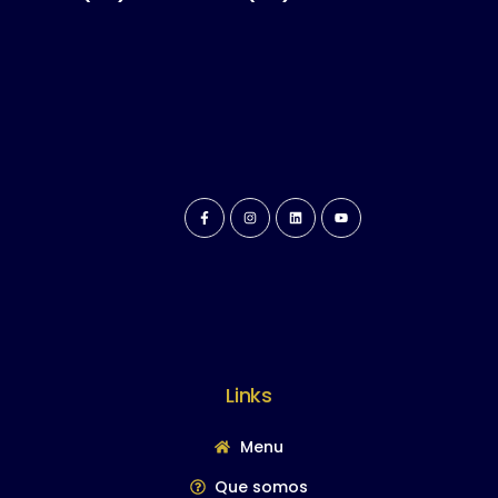
Links
Menu
Que somos