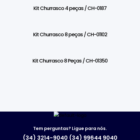
Kit Churrasco 4 peças / CH-0187
Kit Churrasco 8 peças / CH-01102
Kit Churrasco 8 Peças / CH-01350
Tem perguntas? Ligue para nós.
(34) 3214-9040 (34) 99644 9040