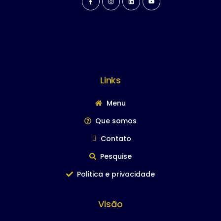
Links
Menu
Que somos
Contato
Pesquise
Politica e privacidade
Visão