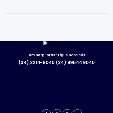
Tem perguntas? Ligue para nós.
(34) 3214-9040 (34) 99644 9040