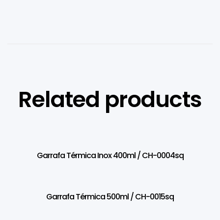
Related products
Garrafa Térmica Inox 400ml / CH-0004sq
Garrafa Térmica 500ml / CH-0015sq