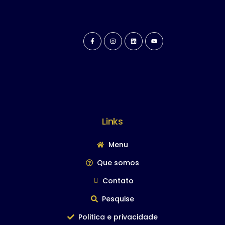
Links
Menu
Que somos
Contato
Pesquise
Politica e privacidade