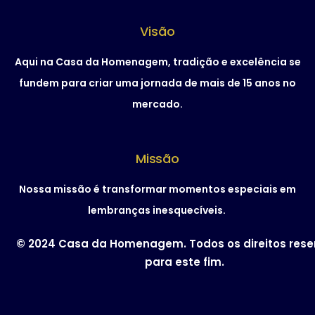
Visão
Aqui na Casa da Homenagem, tradição e excelência se
fundem para criar uma jornada de mais de 15 anos no
mercado.
Missão
Nossa missão é transformar momentos especiais em
lembranças inesquecíveis.
© 2024 Casa da Homenagem. Todos os direitos res
para este fim.