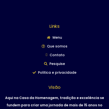
Links
Menu
Que somos
Contato
Pesquise
Politica e privacidade
Visão
Aqui na Casa da Homenagem, tradição e excelência se
fundem para criar uma jornada de mais de 15 anos no