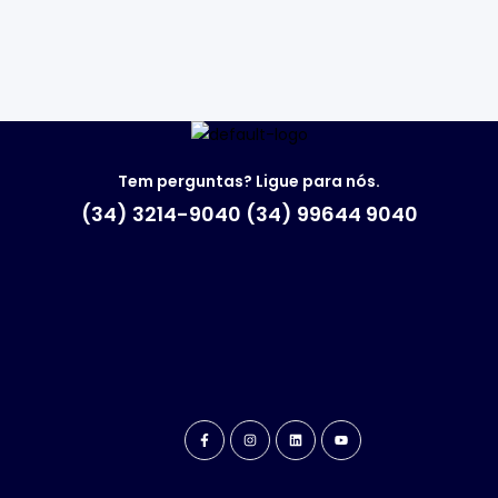
Tem perguntas? Ligue para nós.
(34) 3214-9040 (34) 99644 9040