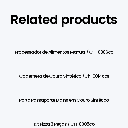
Related products
Processador de Alimentos Manual / CH-0006co
Caderneta de Couro Sintético /Ch-0014ccs
Porta Passaporte Bidins em Couro Sintético
Kit Pizza 3 Peças / CH-0005co