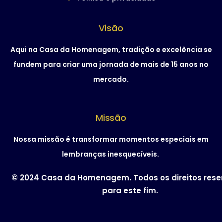
Visão
Aqui na Casa da Homenagem, tradição e excelência se
fundem para criar uma jornada de mais de 15 anos no
mercado.
Missão
Nossa missão é transformar momentos especiais em
lembranças inesquecíveis.
© 2024 Casa da Homenagem. Todos os direitos res
para este fim.