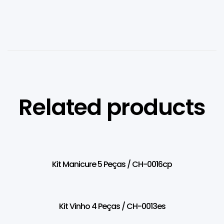
Related products
Kit Manicure 5 Peças / CH-0016cp
Kit Vinho 4 Peças / CH-0013es