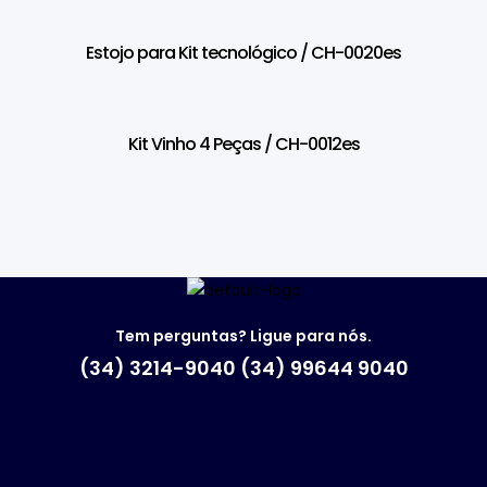
Estojo para Kit tecnológico / CH-0020es
Kit Vinho 4 Peças / CH-0012es
Tem perguntas? Ligue para nós.
(34) 3214-9040 (34) 99644 9040