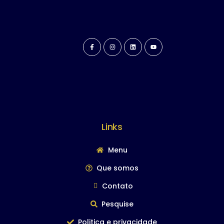
Links
Menu
Que somos
Contato
Pesquise
Politica e privacidade