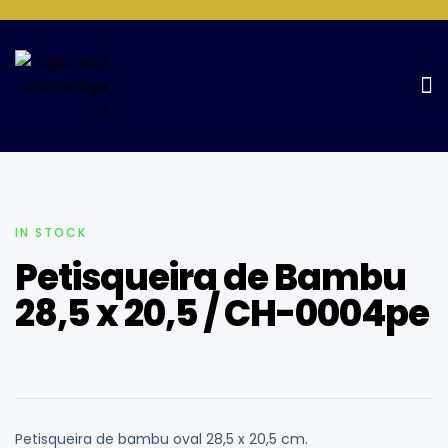
Home Page
Petisqueira
Petisqueira de Bambu 28,5 x 20,5 /
CH-0004pe
IN STOCK
Petisqueira de Bambu
28,5 x 20,5 / CH-0004pe
Petisqueira de bambu oval 28,5 x 20,5 cm.