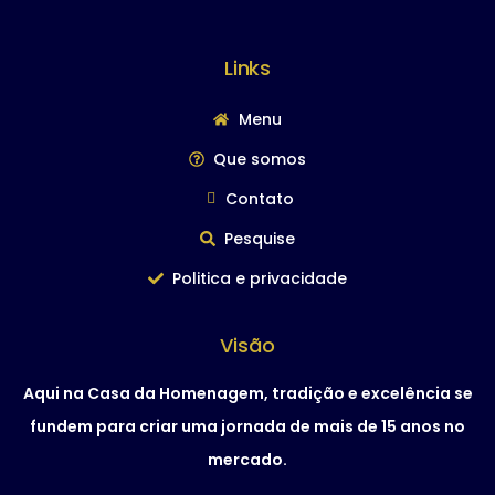
Links
Menu
Que somos
Contato
Pesquise
Politica e privacidade
Visão
Aqui na Casa da Homenagem, tradição e excelência se
fundem para criar uma jornada de mais de 15 anos no
mercado.