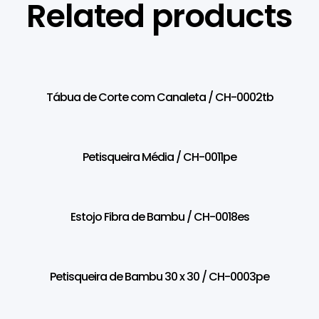
Related products
Tábua de Corte com Canaleta / CH-0002tb
Petisqueira Média / CH-0011pe
Estojo Fibra de Bambu / CH-0018es
Petisqueira de Bambu 30 x 30 / CH-0003pe