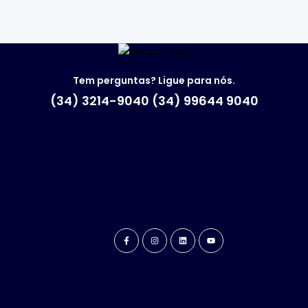
Tem perguntas? Ligue para nós.
(34) 3214-9040 (34) 99644 9040