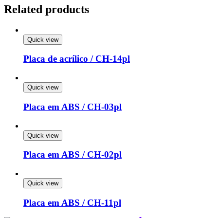
Related products
Quick view
Placa de acrílico / CH-14pl
Quick view
Placa em ABS / CH-03pl
Quick view
Placa em ABS / CH-02pl
Quick view
Placa em ABS / CH-11pl