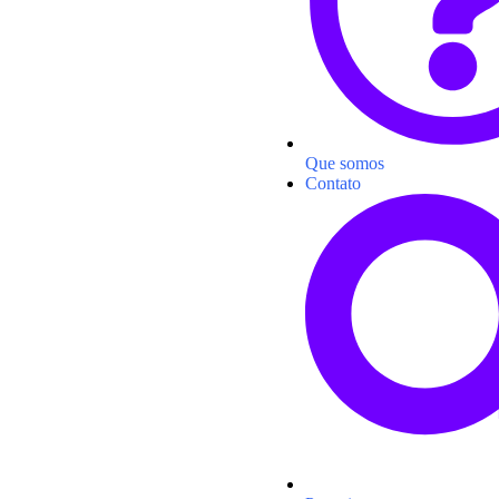
Que somos
Contato