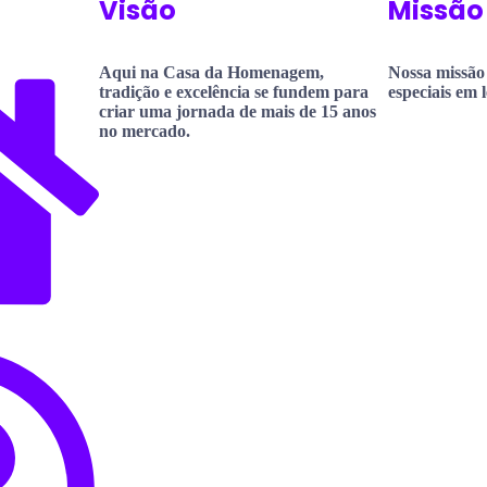
Visão
Missão
Aqui na Casa da Homenagem,
Nossa missão
tradição e excelência se fundem para
especiais em 
criar uma jornada de mais de 15 anos
no mercado.