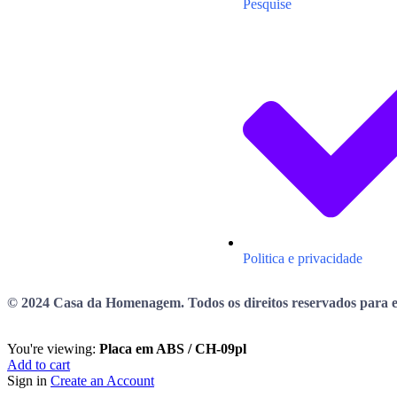
Pesquise
Politica e privacidade
© 2024 Casa da Homenagem. Todos os direitos reservados para es
You're viewing:
Placa em ABS / CH-09pl
Add to cart
Sign in
Create an Account