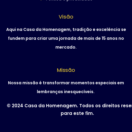
Visão
Aqui na Casa da Homenagem, tradição e excelência se
fundem para criar uma jornada de mais de 15 anos no
mercado.
Missão
Nossa missão é transformar momentos especiais em
lembranças inesquecíveis.
© 2024 Casa da Homenagem. Todos os direitos res
para este fim.