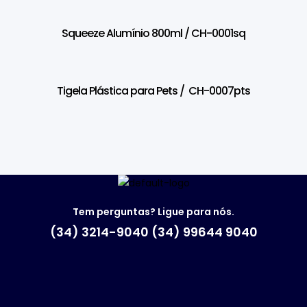
Squeeze Alumínio 800ml / CH-0001sq
Tigela Plástica para Pets / CH-0007pts
Tem perguntas? Ligue para nós.
(34) 3214-9040 (34) 99644 9040