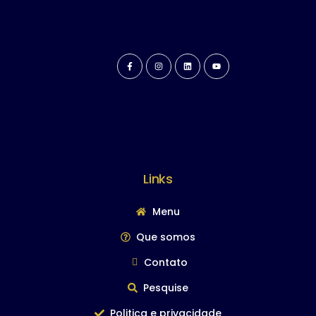
Links
Menu
Que somos
Contato
Pesquise
Politica e privacidade