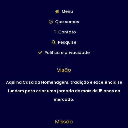
Menu
Que somos
Contato
Pesquise
Politica e privacidade
Visão
Aqui na Casa da Homenagem, tradição e excelência se
fundem para criar uma jornada de mais de 15 anos no
mercado.
Missão