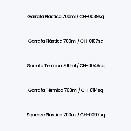
Garrafa Plástica 700ml / CH-0039sq
Garrafa Plástica 700ml / CH-0107sq
Garrafa Térmica 700ml / CH-0049sq
Garrafa Térmica 700ml / CH-0114sq
Squeeze Plástica 700ml / CH-0097sq