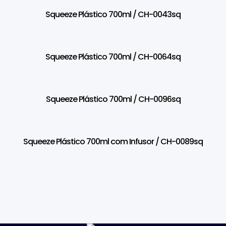
Squeeze Plástico 700ml / CH-0043sq
Squeeze Plástico 700ml / CH-0064sq
Squeeze Plástico 700ml / CH-0096sq
Squeeze Plástico 700ml com Infusor / CH-0089sq