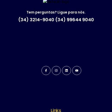
Tem perguntas? Ligue para nós.
(34) 3214-9040 (34) 99644 9040
Links