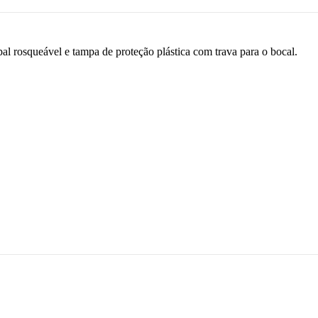
al rosqueável e tampa de proteção plástica com trava para o bocal.