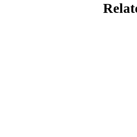
Relat