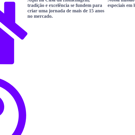
tradição e excelência se fundem para
especiais em 
criar uma jornada de mais de 15 anos
no mercado.