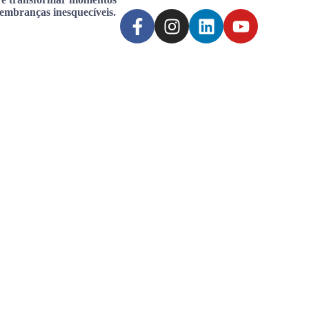
lembranças inesquecíveis.