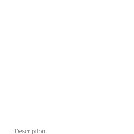
Description