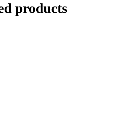
ed products